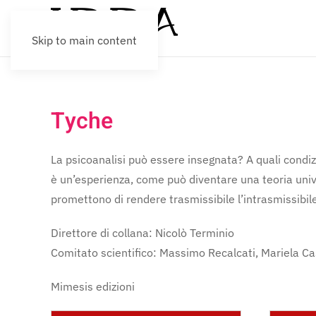
Skip to main content
Tyche
La psicoanalisi può essere insegnata? A quali condiz
è un’esperienza, come può diventare una teoria unive
promettono di rendere trasmissibile l’intrasmissibile
Direttore di collana: Nicolò Terminio
Comitato scientifico: Massimo Recalcati, Mariela Cast
Mimesis edizioni