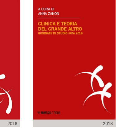
2018
2018