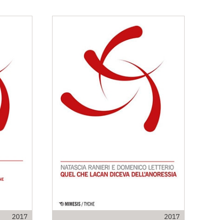
2017
2017