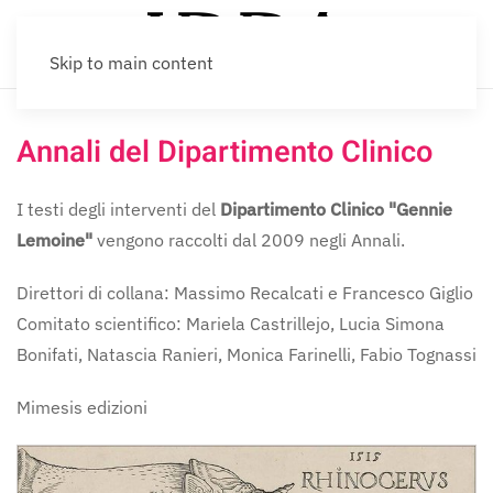
Skip to main content
Annali del Dipartimento Clinico
I testi degli interventi del
Dipartimento Clinico "Gennie
Lemoine"
vengono raccolti dal 2009 negli Annali.
Direttori di collana: Massimo Recalcati e Francesco Giglio
Comitato scientifico: Mariela Castrillejo, Lucia Simona
Bonifati, Natascia Ranieri, Monica Farinelli, Fabio Tognassi
Mimesis edizioni