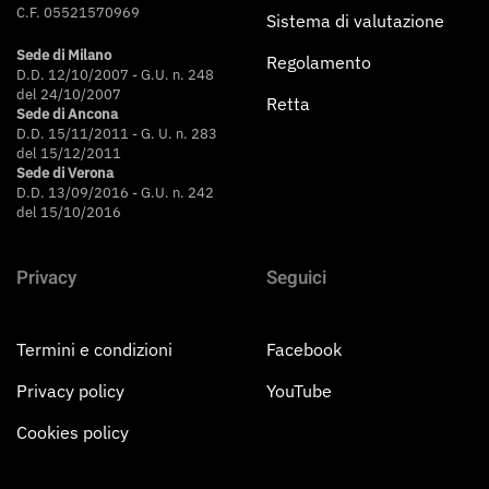
C.F. 05521570969
Sistema di valutazione
Sede di Milano
Regolamento
D.D. 12/10/2007 - G.U. n. 248
del 24/10/2007
Retta
Sede di Ancona
D.D. 15/11/2011 - G. U. n. 283
del 15/12/2011
Sede di Verona
D.D. 13/09/2016 - G.U. n. 242
del 15/10/2016
Privacy
Seguici
Termini e condizioni
Facebook
Privacy policy
YouTube
Cookies policy