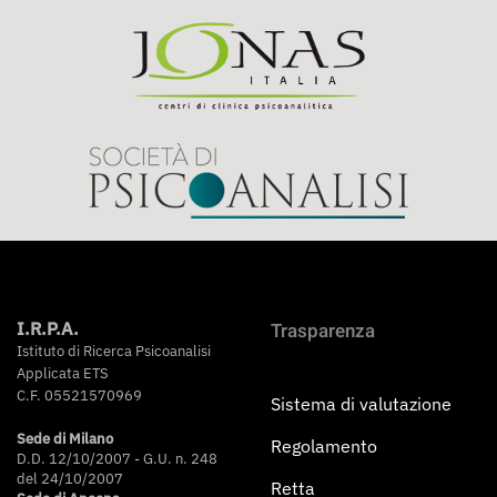
I.R.P.A.
Trasparenza
Istituto di Ricerca Psicoanalisi
Applicata ETS
C.F. 05521570969
Sistema di valutazione
Sede di Milano
Regolamento
D.D. 12/10/2007 - G.U. n. 248
del 24/10/2007
Retta