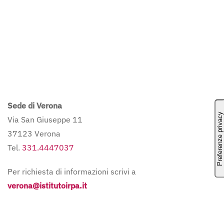
Sede di Verona
Via San Giuseppe 11
37123 Verona
Tel.
331.4447037
Per richiesta di informazioni scrivi a
verona@istitutoirpa.it