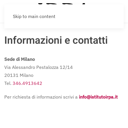
Skip to main content
Informazioni e contatti
Sede di Milano
Via Alessandro Pestalozza 12/14
20131 Milano
Tel.
346.4913642
Per richiesta di informazioni scrivi a
info@istitutoirpa.it