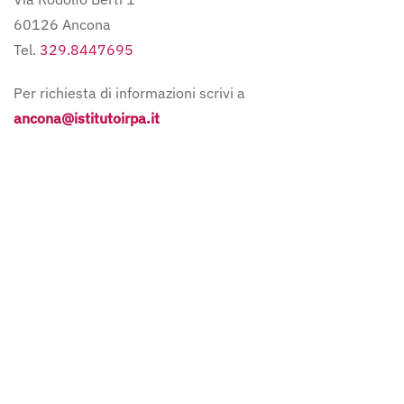
60126 Ancona
Tel.
329.8447695
Per richiesta di informazioni scrivi a
ancona@istitutoirpa.it