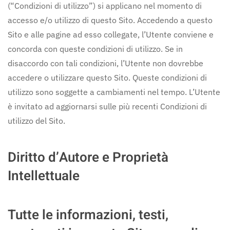
(“Condizioni di utilizzo”) si applicano nel momento di
accesso e/o utilizzo di questo Sito. Accedendo a questo
Sito e alle pagine ad esso collegate, l’Utente conviene e
concorda con queste condizioni di utilizzo. Se in
disaccordo con tali condizioni, l’Utente non dovrebbe
accedere o utilizzare questo Sito. Queste condizioni di
utilizzo sono soggette a cambiamenti nel tempo. L’Utente
è invitato ad aggiornarsi sulle più recenti Condizioni di
utilizzo del Sito.
Diritto d’Autore e Proprietà
Intellettuale
Tutte le informazioni, testi,