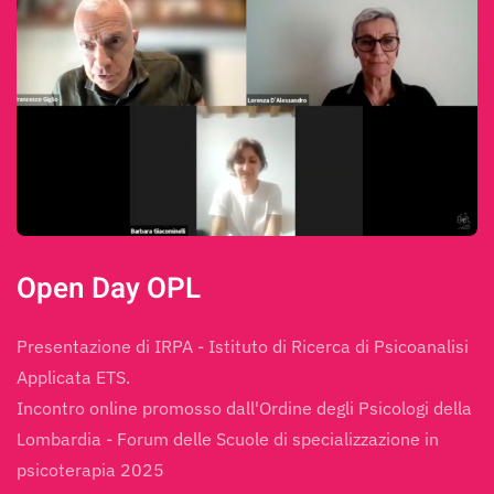
Open Day OPL
Presentazione di IRPA - Istituto di Ricerca di Psicoanalisi
Applicata ETS.
Incontro online promosso dall'Ordine degli Psicologi della
Lombardia - Forum delle Scuole di specializzazione in
psicoterapia 2025