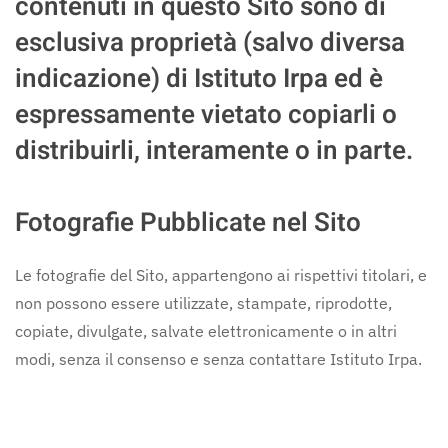
contenuti in questo Sito sono di
esclusiva proprietà (salvo diversa
indicazione) di Istituto Irpa ed è
espressamente vietato copiarli o
distribuirli, interamente o in parte.
Fotografie Pubblicate nel Sito
Le fotografie del Sito, appartengono ai rispettivi titolari, e
non possono essere utilizzate, stampate, riprodotte,
copiate, divulgate, salvate elettronicamente o in altri
modi, senza il consenso e senza contattare Istituto Irpa.