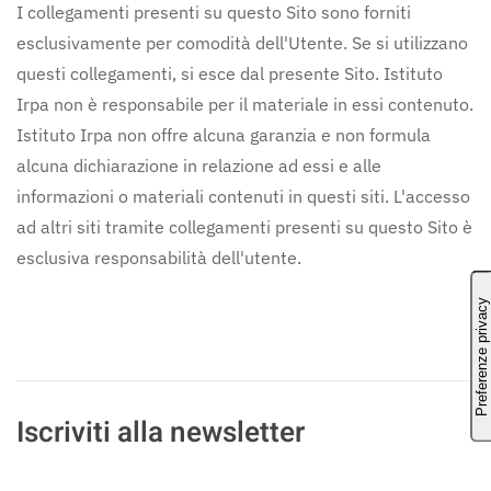
I collegamenti presenti su questo Sito sono forniti
esclusivamente per comodità dell'Utente. Se si utilizzano
questi collegamenti, si esce dal presente Sito. Istituto
Irpa non è responsabile per il materiale in essi contenuto.
Istituto Irpa non offre alcuna garanzia e non formula
alcuna dichiarazione in relazione ad essi e alle
informazioni o materiali contenuti in questi siti. L'accesso
ad altri siti tramite collegamenti presenti su questo Sito è
esclusiva responsabilità dell'utente.
Iscriviti alla newsletter