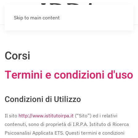
Skip to main content
Corsi
Termini e condizioni d'uso
Condizioni di Utilizzo
Il sito
http://www.istitutoirpa.it
(“Sito”) ed i relativi
contenuti, sono di proprietà di I.R.P.A. Istituto di Ricerca
Psicoanalisi Applicata ETS. Questi termini e condizioni