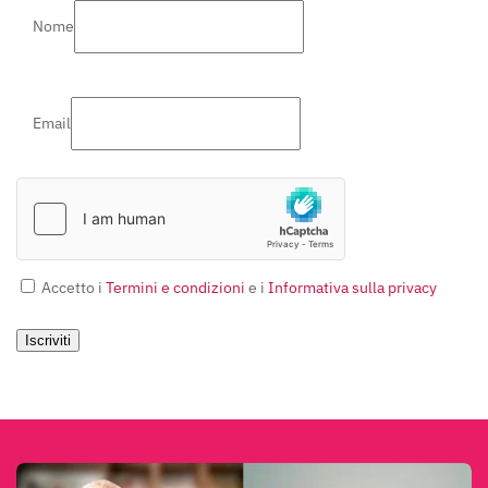
Nome
Email
Accetto i
Termini e condizioni
e i
Informativa sulla privacy
Iscriviti