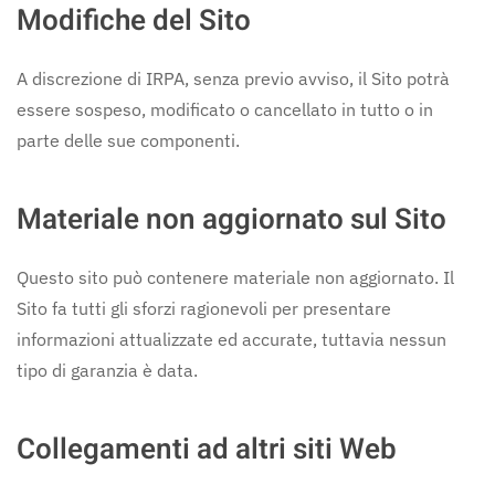
Modifiche del Sito
A discrezione di IRPA, senza previo avviso, il Sito potrà
essere sospeso, modificato o cancellato in tutto o in
parte delle sue componenti.
Materiale non aggiornato sul Sito
Questo sito può contenere materiale non aggiornato. Il
Sito fa tutti gli sforzi ragionevoli per presentare
informazioni attualizzate ed accurate, tuttavia nessun
tipo di garanzia è data.
Collegamenti ad altri siti Web