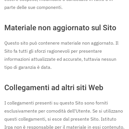
parte delle sue componenti.
Materiale non aggiornato sul Sito
Questo sito può contenere materiale non aggiornato. Il
Sito fa tutti gli sforzi ragionevoli per presentare
informazioni attualizzate ed accurate, tuttavia nessun
tipo di garanzia è data.
Collegamenti ad altri siti Web
I collegamenti presenti su questo Sito sono forniti
esclusivamente per comodità dell'Utente. Se si utilizzano
questi collegamenti, si esce dal presente Sito. Istituto
Irpa non è responsabile per il materiale in essi contenuto.