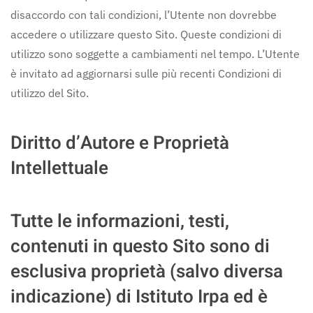
disaccordo con tali condizioni, l’Utente non dovrebbe
accedere o utilizzare questo Sito. Queste condizioni di
utilizzo sono soggette a cambiamenti nel tempo. L’Utente
è invitato ad aggiornarsi sulle più recenti Condizioni di
utilizzo del Sito.
Diritto d’Autore e Proprietà
Intellettuale
Tutte le informazioni, testi,
contenuti in questo Sito sono di
esclusiva proprietà (salvo diversa
indicazione) di Istituto Irpa ed è