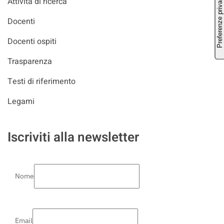
Attività di ricerca
Docenti
Docenti ospiti
Trasparenza
Testi di riferimento
Legami
Iscriviti alla newsletter
Nome
Email