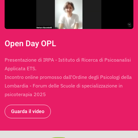
Open Day OPL
Presentazione di IRPA - Istituto di Ricerca di Psicoanalisi
Applicata ETS.
Incontro online promosso dall'Ordine degli Psicologi della
Lombardia - Forum delle Scuole di specializzazione in
psicoterapia 2025
Guarda il video