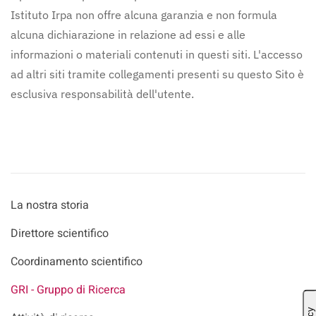
Istituto Irpa non offre alcuna garanzia e non formula
alcuna dichiarazione in relazione ad essi e alle
informazioni o materiali contenuti in questi siti. L'accesso
ad altri siti tramite collegamenti presenti su questo Sito è
esclusiva responsabilità dell'utente.
La nostra storia
Direttore scientifico
Coordinamento scientifico
GRI - Gruppo di Ricerca