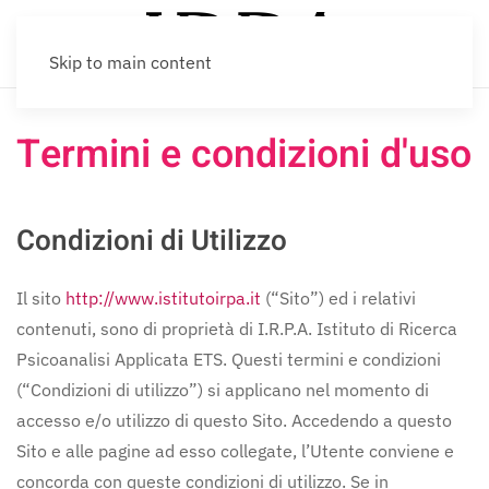
Skip to main content
Termini e condizioni d'uso
Condizioni di Utilizzo
Il sito
http://www.istitutoirpa.it
(“Sito”) ed i relativi
contenuti, sono di proprietà di I.R.P.A. Istituto di Ricerca
Psicoanalisi Applicata ETS. Questi termini e condizioni
(“Condizioni di utilizzo”) si applicano nel momento di
accesso e/o utilizzo di questo Sito. Accedendo a questo
Sito e alle pagine ad esso collegate, l’Utente conviene e
concorda con queste condizioni di utilizzo. Se in