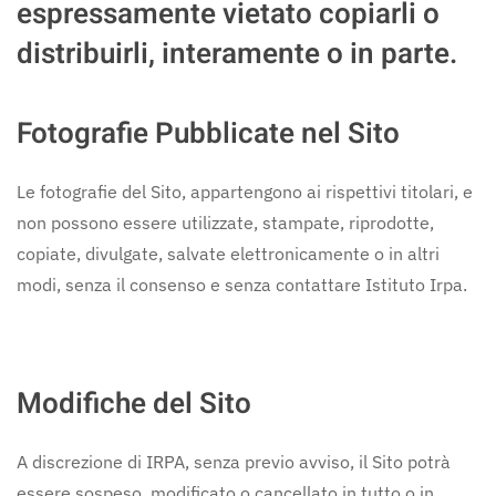
espressamente vietato copiarli o
distribuirli, interamente o in parte.
Fotografie Pubblicate nel Sito
Le fotografie del Sito, appartengono ai rispettivi titolari, e
non possono essere utilizzate, stampate, riprodotte,
copiate, divulgate, salvate elettronicamente o in altri
modi, senza il consenso e senza contattare Istituto Irpa.
Modifiche del Sito
A discrezione di IRPA, senza previo avviso, il Sito potrà
essere sospeso, modificato o cancellato in tutto o in