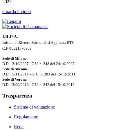
2025
Guarda il video
I.R.P.A.
Istituto di Ricerca Psicoanalisi Applicata ETS
C.F. 05521570969
Sede di Milano
D.D. 12/10/2007 - G.U. n. 248 del 24/10/2007
Sede di Ancona
D.D. 15/11/2011 - G. U. n. 283 del 15/12/2011
Sede di Verona
D.D. 13/09/2016 - G.U. n. 242 del 15/10/2016
Trasparenza
Sistema di valutazione
Regolamento
Retta